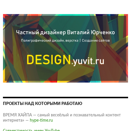
ПРОЕКТЫ НАД КОТОРЫМИ РАБОТАЮ
ВРЕМЯ ХАЙПА — самый весеёлый и познавательный контент
интернета» —
hype-time.ru