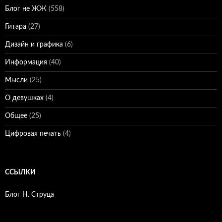
Блог не ЖЖ
(558)
Гитара
(27)
Дизайн и графика
(6)
Информация
(40)
Мысли
(25)
О девушках
(4)
Общее
(25)
Цифровая печать
(4)
ССЫЛКИ
Блог Н. Струца