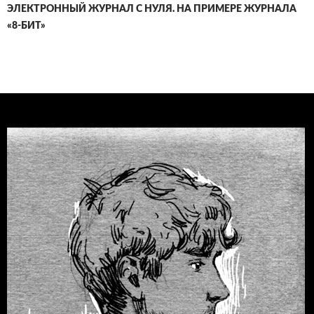
ЭЛЕКТРОННЫЙ ЖУРНАЛ С НУЛЯ. НА ПРИМЕРЕ ЖУРНАЛА
«8-БИТ»