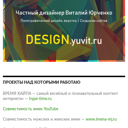
ПРОЕКТЫ НАД КОТОРЫМИ РАБОТАЮ
ВРЕМЯ ХАЙПА — самый весеёлый и познавательный контент
интернета» —
hype-time.ru
Совместимость имен YouTube
Совместимость мужских и женских имен —
www.imena-mj.ru