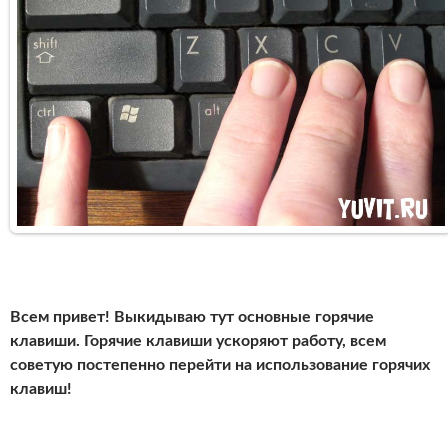
Всем привет! Выкидываю тут основные горячие
клавиши. Горячие клавиши ускоряют работу, всем
советую постепенно перейти на использование горячих
клавиш!