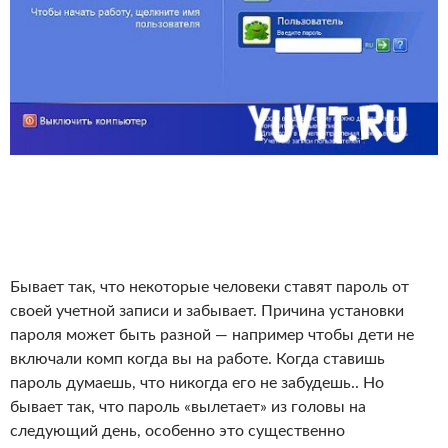
Бывает так, что некоторые человеки ставят пароль от
своей учетной записи и забывает. Причина установки
пароля может быть разной — например чтобы дети не
включали комп когда вы на работе. Когда ставишь
пароль думаешь, что никогда его не забудешь.. Но
бывает так, что пароль «вылетает» из головы на
следующий день, особенно это существенно