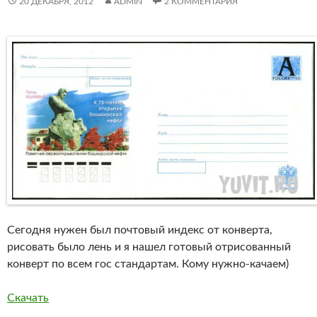
20 ДЕКАБРЯ, 2012
ADMIN
2 КОММЕНТАРИЯ
Сегодня нужен был почтовый индекс от конверта,
рисовать было лень и я нашел готовый отрисованный
конверт по всем гос стандартам. Кому нужно-качаем)
Скачать