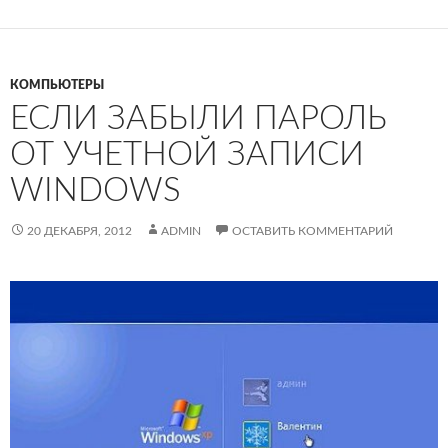
КОМПЬЮТЕРЫ
ЕСЛИ ЗАБЫЛИ ПАРОЛЬ
ОТ УЧЕТНОЙ ЗАПИСИ
WINDOWS
20 ДЕКАБРЯ, 2012
ADMIN
ОСТАВИТЬ КОММЕНТАРИЙ