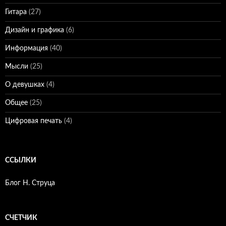
Гитара
(27)
Дизайн и графика
(6)
Информация
(40)
Мысли
(25)
О девушках
(4)
Общее
(25)
Цифровая печать
(4)
ССЫЛКИ
Блог Н. Струца
СЧЕТЧИК