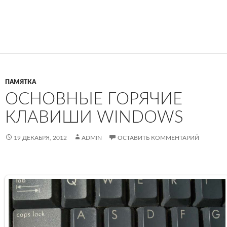
ПАМЯТКА
ОСНОВНЫЕ ГОРЯЧИЕ
КЛАВИШИ WINDOWS
19 ДЕКАБРЯ, 2012
ADMIN
ОСТАВИТЬ КОММЕНТАРИЙ