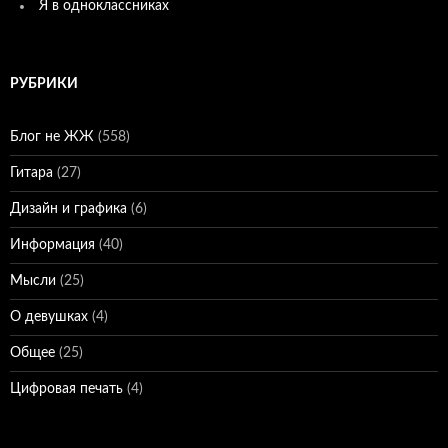
Я в одноклассниках
РУБРИКИ
Блог не ЖЖ
(558)
Гитара
(27)
Дизайн и графика
(6)
Информация
(40)
Мысли
(25)
О девушках
(4)
Общее
(25)
Цифровая печать
(4)