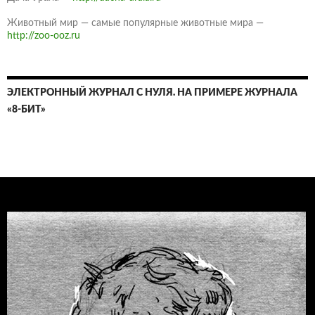
Животный мир — самые популярные животные мира —
http://zoo-ooz.ru
ЭЛЕКТРОННЫЙ ЖУРНАЛ С НУЛЯ. НА ПРИМЕРЕ ЖУРНАЛА
«8-БИТ»