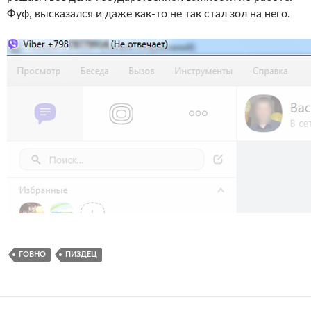
Фуф, высказался и даже как-то не так стал зол на него.
ГОВНО
ПИЗДЕЦ