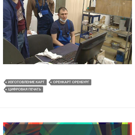
ИЗГОТОВЛЕНИЕ КАРТ
ОРЕНКАРТ ОРЕНБУРГ
ЦИФРОВАЯ ПЕЧАТЬ