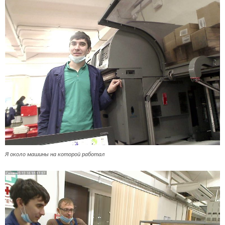
Я около машины на которой работал