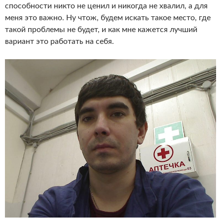
способности никто не ценил и никогда не хвалил, а для
меня это важно. Ну чтож, будем искать такое место, где
такой проблемы не будет, и как мне кажется лучший
вариант это работать на себя.