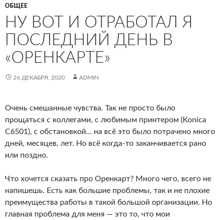
ОБЩЕЕ
НУ ВОТ И ОТРАБОТАЛ Я
ПОСЛЕДНИЙ ДЕНЬ В
«ОРЕНКАРТЕ»
26 ДЕКАБРЯ, 2020
ADMIN
Очень смешанные чувства. Так не просто было
прощаться с коллегами, с любимым принтером (Konica
C6501), с обстановкой… на всё это было потрачено много
дней, месяцев, лет. Но всё когда-то заканчивается рано
или поздно.
Что хочется сказать про Оренкарт? Много чего, всего не
напишешь. Есть как большие проблемы, так и не плохие
преимущества работы в такой большой организации. Но
главная проблема для меня — это то, что мои