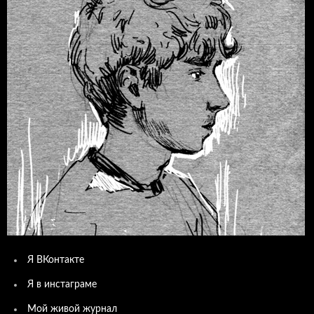
Я ВКонтакте
Я в инстаграме
Мой живой журнал