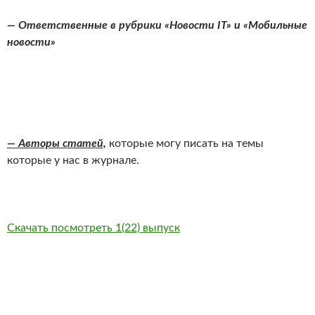
— Ответственные в рубрики «Новости IT» и «Мобильные
новости»
— Авторы статей,
которые могу писать на темы
которые у нас в журнале.
Скачать посмотреть 1(22) выпуск