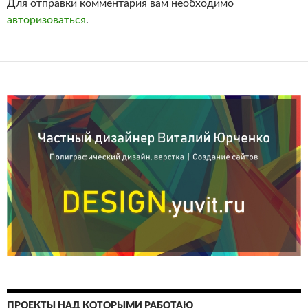
Для отправки комментария вам необходимо
авторизоваться
.
ПРОЕКТЫ НАД КОТОРЫМИ РАБОТАЮ