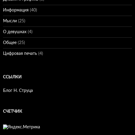
Информация
(40)
Мысли
(25)
О девушках
(4)
Общее
(25)
Цифровая печать
(4)
ССЫЛКИ
Блог Н. Струца
СЧЕТЧИК