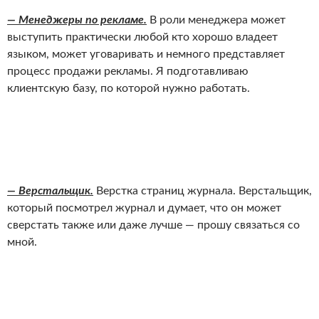
— Менеджеры по рекламе.
В роли менеджера может
выступить практически любой кто хорошо владеет
языком, может уговаривать и немного представляет
процесс продажи рекламы. Я подготавливаю
клиентскую базу, по которой нужно работать.
— Верстальщик.
Верстка страниц журнала. Верстальщик,
который посмотрел журнал и думает, что он может
сверстать также или даже лучше — прошу связаться со
мной.