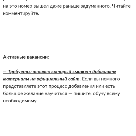
на это номер вышел даже раньше задуманного. Читайте
комментируйте.
Активные вакансии:
— Требуется человек который сможет добавлять
материалы на официальный сайт
. Если вы немного
представляете этот процесс добавления или есть
большое желание научиться — пишите, обучу всему
необходимому.