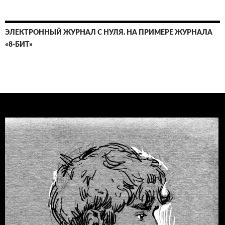
ЭЛЕКТРОННЫЙ ЖУРНАЛ С НУЛЯ. НА ПРИМЕРЕ ЖУРНАЛА
«8-БИТ»