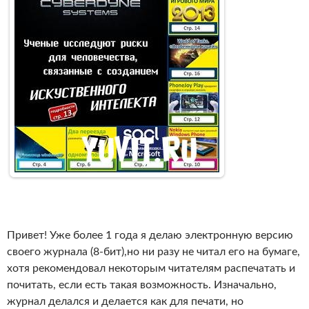
Привет! Уже более 1 года я делаю электронную версию
своего журнала (8-бит),но ни разу не читал его на бумаге,
хотя рекомендовал некоторым читателям распечатать и
почитать, если есть такая возможность. Изначально,
журнал делался и делается как для печати, но