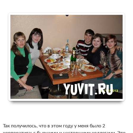
Так получилось, что в этом году у меня было 2