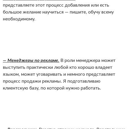
представляете этот процесс добавления или есть
большое желание научиться — пишите, обучу всему
необходимому.
— Менеджеры по рекламе.
В роли менеджера может
выступить практически любой кто хорошо владеет
языком, может уговаривать и немного представляет
процесс продажи рекламы. Я подготавливаю
клиентскую базу, по которой нужно работать.