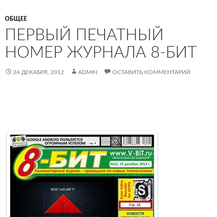
ОБЩЕЕ
ПЕРВЫЙ ПЕЧАТНЫЙ
НОМЕР ЖУРНАЛА 8-БИТ
24 ДЕКАБРЯ, 2012
ADMIN
ОСТАВИТЬ КОММЕНТАРИЙ