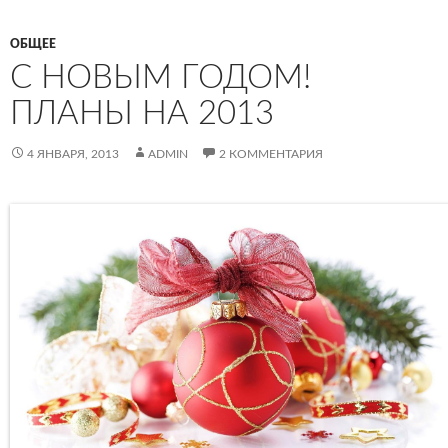
ОБЩЕЕ
С НОВЫМ ГОДОМ!
ПЛАНЫ НА 2013
4 ЯНВАРЯ, 2013
ADMIN
2 КОММЕНТАРИЯ