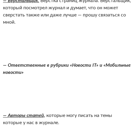
— Верстальщик.
Верстка страниц журнала. Верстальщик,
который посмотрел журнал и думает, что он может
сверстать также или даже лучше — прошу связаться со
мной.
— Ответственные в рубрики «Новости IT» и «Мобильные
новости»
— Авторы статей,
которые могу писать на темы
которые у нас в журнале.