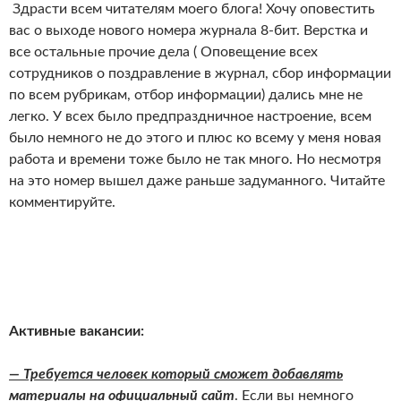
Здрасти всем читателям моего блога! Хочу оповестить
вас о выходе нового номера журнала 8-бит. Верстка и
все остальные прочие дела ( Оповещение всех
сотрудников о поздравление в журнал, сбор информации
по всем рубрикам, отбор информации) дались мне не
легко. У всех было предпраздничное настроение, всем
было немного не до этого и плюс ко всему у меня новая
работа и времени тоже было не так много. Но несмотря
на это номер вышел даже раньше задуманного. Читайте
комментируйте.
Активные вакансии:
— Требуется человек который сможет добавлять
материалы на официальный сайт
. Если вы немного