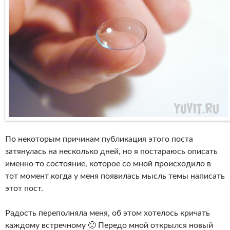
По некоторым причинам публикация этого поста
затянулась на несколько дней, но я постараюсь описать
именно то состояние, которое со мной происходило в
тот момент когда у меня появилась мысль темы написать
этот пост.
Радость переполняла меня, об этом хотелось кричать
каждому встречному 🙂 Передо мной открылся новый