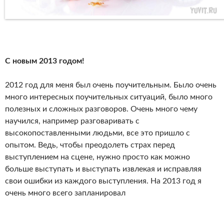
С новым 2013 годом!
2012 год для меня был очень поучительным. Было очень
много интересных поучительных ситуаций, было много
полезных и сложных разговоров. Очень много чему
научился, например разговаривать с
высокопоставленными людьми, все это пришло с
опытом. Ведь, чтобы преодолеть страх перед
выступлением на сцене, нужно просто как можно
больше выступать и выступать извлекая и исправляя
свои ошибки из каждого выступления. На 2013 год я
очень много всего запланировал